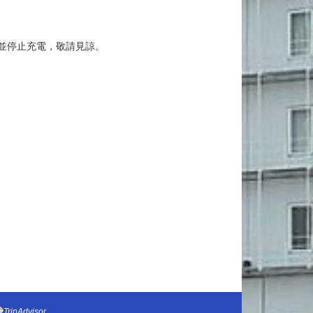
並停止充電，敬請見諒。